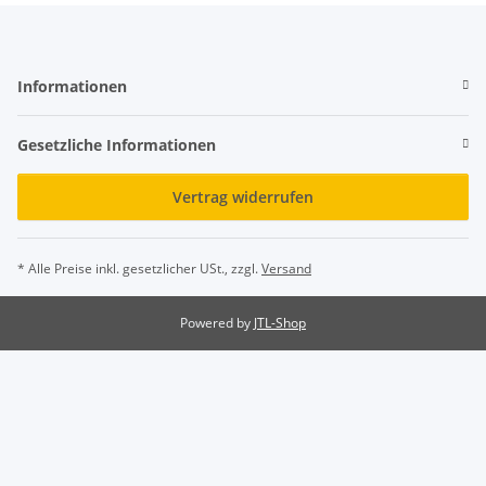
Informationen
Gesetzliche Informationen
Vertrag widerrufen
* Alle Preise inkl. gesetzlicher USt., zzgl.
Versand
Powered by
JTL-Shop