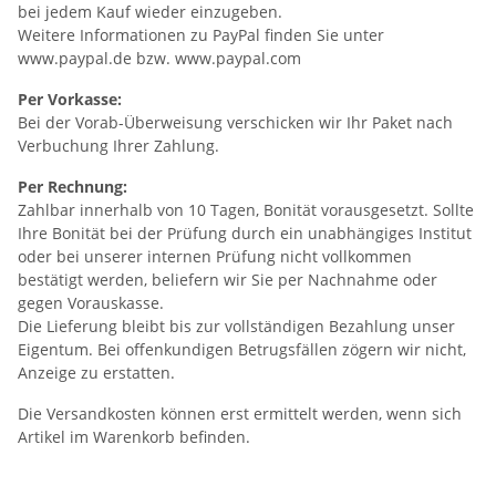
bei jedem Kauf wieder einzugeben.
Weitere Informationen zu PayPal finden Sie unter
www.paypal.de bzw. www.paypal.com
Per Vorkasse:
Bei der Vorab-Überweisung verschicken wir Ihr Paket nach
Verbuchung Ihrer Zahlung.
Per Rechnung:
Zahlbar innerhalb von 10 Tagen, Bonität vorausgesetzt. Sollte
Ihre Bonität bei der Prüfung durch ein unabhängiges Institut
oder bei unserer internen Prüfung nicht vollkommen
bestätigt werden, beliefern wir Sie per Nachnahme oder
gegen Vorauskasse.
Die Lieferung bleibt bis zur vollständigen Bezahlung unser
Eigentum. Bei offenkundigen Betrugsfällen zögern wir nicht,
Anzeige zu erstatten.
Die Versandkosten können erst ermittelt werden, wenn sich
Artikel im Warenkorb befinden.