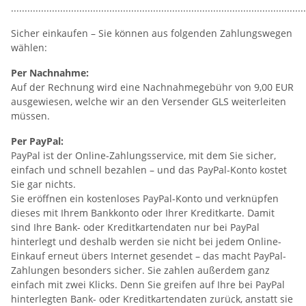
............................................................................................................
Sicher einkaufen – Sie können aus folgenden Zahlungswegen
wählen:
Per Nachnahme:
Auf der Rechnung wird eine Nachnahmegebühr von 9,00 EUR
ausgewiesen, welche wir an den Versender GLS weiterleiten
müssen.
Per PayPal:
PayPal ist der Online-Zahlungsservice, mit dem Sie sicher,
einfach und schnell bezahlen – und das PayPal-Konto kostet
Sie gar nichts.
Sie eröffnen ein kostenloses PayPal-Konto und verknüpfen
dieses mit Ihrem Bankkonto oder Ihrer Kreditkarte. Damit
sind Ihre Bank- oder Kreditkartendaten nur bei PayPal
hinterlegt und deshalb werden sie nicht bei jedem Online-
Einkauf erneut übers Internet gesendet – das macht PayPal-
Zahlungen besonders sicher. Sie zahlen außerdem ganz
einfach mit zwei Klicks. Denn Sie greifen auf Ihre bei PayPal
hinterlegten Bank- oder Kreditkartendaten zurück, anstatt sie