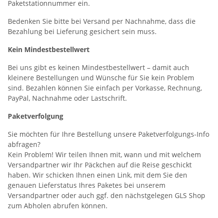
Paketstationnummer ein.
Bedenken Sie bitte bei Versand per Nachnahme, dass die
Bezahlung bei Lieferung gesichert sein muss.
Kein Mindestbestellwert
Bei uns gibt es keinen Mindestbestellwert – damit auch
kleinere Bestellungen und Wünsche für Sie kein Problem
sind. Bezahlen können Sie einfach per Vorkasse, Rechnung,
PayPal, Nachnahme oder Lastschrift.
Paketverfolgung
Sie möchten für Ihre Bestellung unsere Paketverfolgungs-Info
abfragen?
Kein Problem! Wir teilen Ihnen mit, wann und mit welchem
Versandpartner wir Ihr Päckchen auf die Reise geschickt
haben. Wir schicken Ihnen einen Link, mit dem Sie den
genauen Lieferstatus Ihres Paketes bei unserem
Versandpartner oder auch ggf. den nächstgelegen GLS Shop
zum Abholen abrufen können.