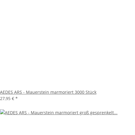
AEDES ARS - Mauerstein marmoriert 3000 Stück
27,95 €
*