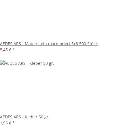
AEDES ARS - Mauerstein marmoriert 5x3 500 Stück
5,45 €
*
AEDES ARS - Kleber 50 gr.
1,95 €
*