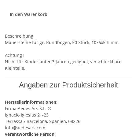
In den Warenkorb
Beschreibung
Mauersteine für gr. Rundbogen, 50 Stück, 10x6x5 h mm
Achtung !
Nicht für Kinder unter 3 Jahren geeignet, verschluckbare
Kleinteile.
Angaben zur Produktsicherheit
Herstellerinformationen:
Firma Aedes Ars S.L. ®
Ignacio Iglesias 21-23
Terrassa / Barcelona, Spanien, 08226
info@aedesars.com
verantwortliche Person: