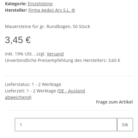
Kategorie:
Einzelsteine
Hersteller:
Firma Aedes Ars S.L. ®
Mauersteine für gr. Rundbogen, 50 Stück
3,45 €
inkl. 19% USt. , zzgl.
Versand
Unverbindliche Preisempfehlung des Herstellers
:
3,60 €
Lieferstatus: 1 - 2 Werktage
Lieferzeit:
1 - 2 Werktage
(DE - Ausland
abweichend)
Frage zum Artikel
Stk