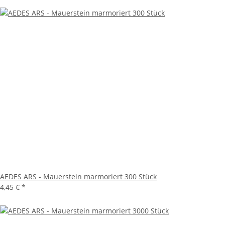
AEDES ARS - Mauerstein marmoriert 300 Stück
4,45 €
*