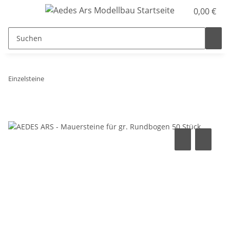
0,00 €
Einzelsteine