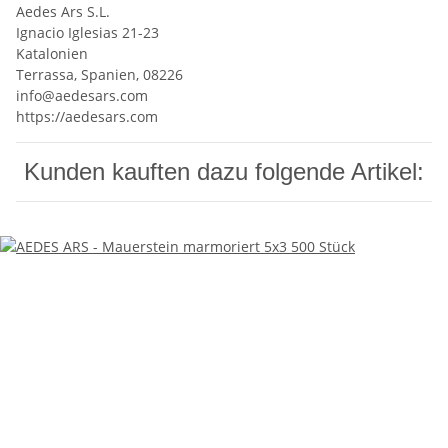
Aedes Ars S.L.
Ignacio Iglesias 21-23
Katalonien
Terrassa, Spanien, 08226
info@aedesars.com
https://aedesars.com
Kunden kauften dazu folgende Artikel: