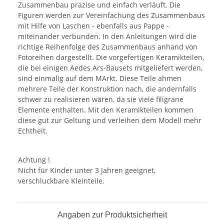
Zusammenbau präzise und einfach verläuft. Die
Figuren werden zur Vereinfachung des Zusammenbaus
mit Hilfe von Laschen - ebenfalls aus Pappe -
miteinander verbunden. In den Anleitungen wird die
richtige Reihenfolge des Zusammenbaus anhand von
Fotoreihen dargestellt. Die vorgefertigen Keramikteilen,
die bei einigen Aedes Ars-Bausets mitgeliefert werden,
sind einmalig auf dem MArkt. Diese Teile ahmen
mehrere Teile der Konstruktion nach, die andernfalls
schwer zu realisieren wären, da sie viele filigrane
Elemente enthalten. Mit den Keramikteilen kommen
diese gut zur Geltung und verleihen dem Modell mehr
Echtheit.
Achtung !
Nicht für Kinder unter 3 Jahren geeignet,
verschluckbare Kleinteile.
Angaben zur Produktsicherheit