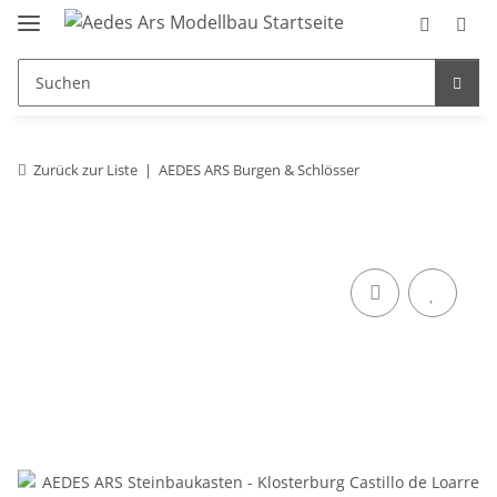
Zurück zur Liste
AEDES ARS Burgen & Schlösser