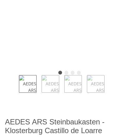
AEDES ARS Steinbaukasten -
Klosterburg Castillo de Loarre