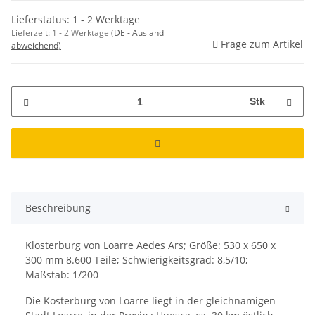
Lieferstatus: 1 - 2 Werktage
Lieferzeit:
1 - 2 Werktage
(DE - Ausland
Frage zum Artikel
abweichend)
Stk
Beschreibung
Klosterburg von Loarre Aedes Ars; Größe: 530 x 650 x
300 mm 8.600 Teile; Schwierigkeitsgrad: 8,5/10;
Maßstab: 1/200
Die Kosterburg von Loarre liegt in der gleichnamigen