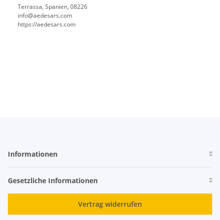
Terrassa, Spanien, 08226
info@aedesars.com
https://aedesars.com
Informationen
Gesetzliche Informationen
Vertrag widerrufen