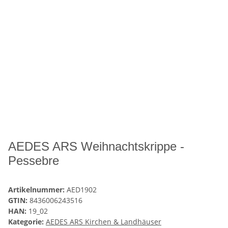
AEDES ARS Weihnachtskrippe -
Pessebre
Artikelnummer:
AED1902
GTIN:
8436006243516
HAN:
19_02
Kategorie:
AEDES ARS Kirchen & Landhäuser