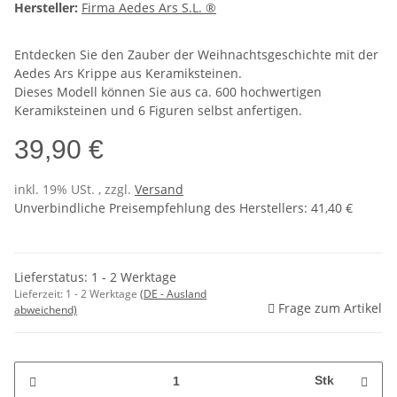
Hersteller:
Firma Aedes Ars S.L. ®
Entdecken Sie den Zauber der Weihnachtsgeschichte mit der
Aedes Ars Krippe aus Keramiksteinen.
Dieses Modell können Sie aus ca. 600 hochwertigen
Keramiksteinen und 6 Figuren selbst anfertigen.
39,90 €
inkl. 19% USt. , zzgl.
Versand
Unverbindliche Preisempfehlung des Herstellers
:
41,40 €
Lieferstatus: 1 - 2 Werktage
Lieferzeit:
1 - 2 Werktage
(DE - Ausland
Frage zum Artikel
abweichend)
Stk