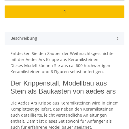
Beschreibung
Entdecken Sie den Zauber der Weihnachtsgeschichte
mit der Aedes Ars Krippe aus Keramiksteinen.
Dieses Modell können Sie aus ca. 600 hochwertigen
Keramiksteinen und 6 Figuren selbst anfertigen.
Der Krippenstall, Modellbau aus
Stein als Baukasten von aedes ars
Die Aedes Ars Krippe aus Keramiksteinen wird in einem
Komplettset geliefert, das neben den Keramiksteinen
auch detaillierte, leicht verständliche Anleitungen
enthält. Damit ist dieses Set sowohl für Anfänger als
auch für erfahrene Modellbauer geeignet.