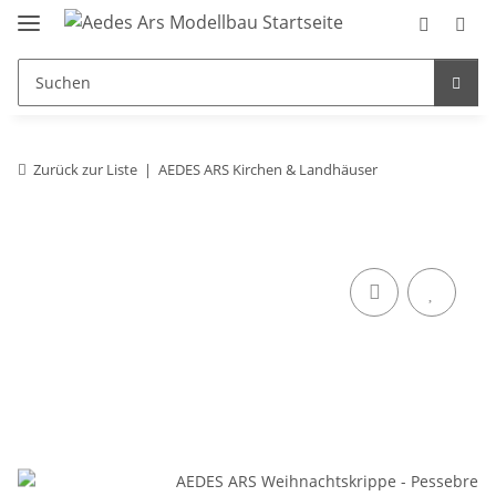
Zurück zur Liste
AEDES ARS Kirchen & Landhäuser