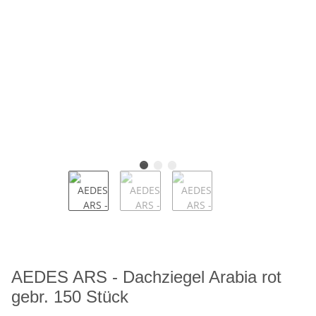
AEDES ARS - Dachziegel Arabia rot
gebr. 150 Stück