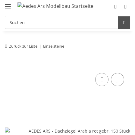
Zurück zur Liste
Einzelsteine