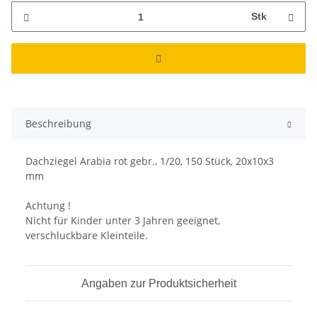
Stk
Beschreibung
Dachziegel Arabia rot gebr., 1/20, 150 Stück, 20x10x3
mm
Achtung !
Nicht für Kinder unter 3 Jahren geeignet,
verschluckbare Kleinteile.
Angaben zur Produktsicherheit